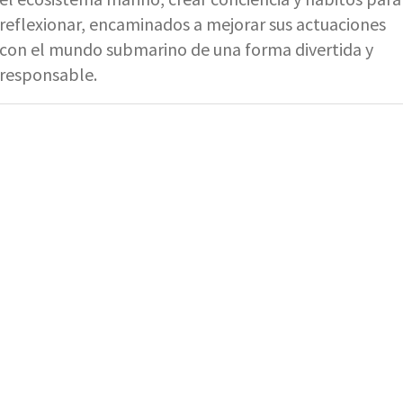
reflexionar, encaminados a mejorar sus actuaciones
con el mundo submarino de una forma divertida y
responsable.