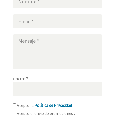
uno + 2 =
Acepto la
Política de Privacidad
.
Acepto el envío de promociones y