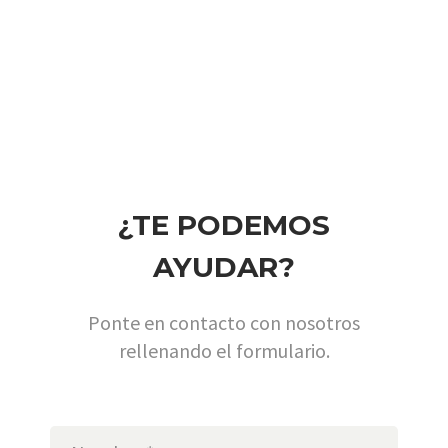
¿TE PODEMOS
AYUDAR?
Ponte en contacto con nosotros
rellenando el formulario.