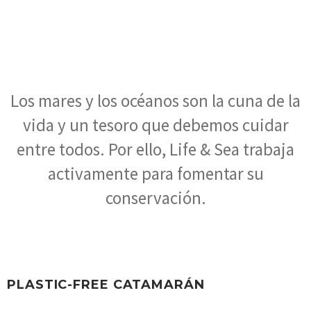
Los mares y los océanos son la cuna de la
vida y un tesoro que debemos cuidar
entre todos. Por ello, Life & Sea trabaja
activamente para fomentar su
conservación.
PLASTIC-FREE CATAMARÁN