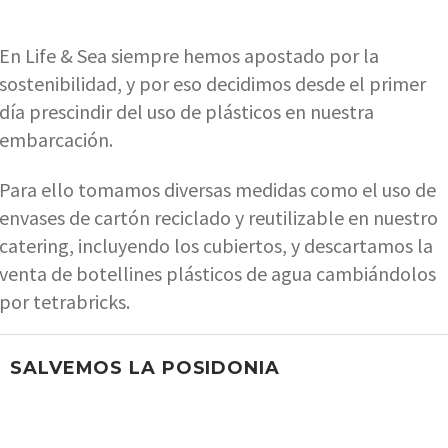
En Life & Sea siempre hemos apostado por la
sostenibilidad, y por eso decidimos desde el primer
día prescindir del uso de plásticos en nuestra
embarcación.
Para ello tomamos diversas medidas como el uso de
envases de cartón reciclado y reutilizable en nuestro
catering, incluyendo los cubiertos, y descartamos la
venta de botellines plásticos de agua cambiándolos
por tetrabricks.
SALVEMOS LA POSIDONIA